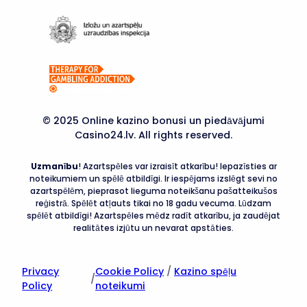
© 2025 Online kazino bonusi un piedāvājumi
Casino24.lv. All rights reserved.
Uzmanību
! Azartspēles var izraisīt atkarību! Iepazīsties ar
noteikumiem un spēlē atbildīgi. Ir iespējams izslēgt sevi no
azartspēlēm, pieprasot lieguma noteikšanu pašatteikušos
reģistrā. Spēlēt atļauts tikai no 18 gadu vecuma. Lūdzam
spēlēt atbildīgi! Azartspēles mēdz radīt atkarību, ja zaudējat
realitātes izjūtu un nevarat apstāties.
Privacy
Cookie Policy
/
Kazino spēļu
/
Policy
noteikumi