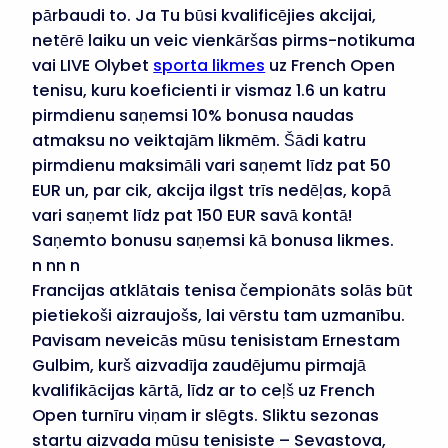
pārbaudi to. Ja Tu būsi kvalificējies akcijai,
netērē laiku un veic vienkāršas pirms-notikuma
vai LIVE Olybet
sporta likmes
uz French Open
tenisu, kuru koeficienti ir vismaz 1.6 un katru
pirmdienu saņemsi 10% bonusa naudas
atmaksu no veiktajām likmēm. Šādi katru
pirmdienu maksimāli vari saņemt līdz pat 50
EUR un, par cik, akcija ilgst trīs nedēļas, kopā
vari saņemt līdz pat 150 EUR savā kontā!
Saņemto bonusu saņemsi kā bonusa likmes.
n nn n
Francijas atklātais tenisa čempionāts solās būt
pietiekoši aizraujošs, lai vērstu tam uzmanību.
Pavisam neveicās mūsu tenisistam Ernestam
Gulbim, kurš aizvadīja zaudējumu pirmajā
kvalifikācijas kārtā, līdz ar to ceļš uz French
Open turnīru viņam ir slēgts. Sliktu sezonas
startu aizvada mūsu tenisiste – Sevastova,