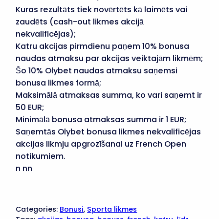
Kuras rezultāts tiek novērtēts kā laimēts vai
zaudēts (cash-out likmes akcijā
nekvalificējas);
Katru akcijas pirmdienu paņem 10% bonusa
naudas atmaksu par akcijas veiktajām likmēm;
Šo 10% Olybet naudas atmaksu saņemsi
bonusa likmes formā;
Maksimālā atmaksas summa, ko vari saņemt ir
50 EUR;
Minimālā bonusa atmaksas summa ir 1 EUR;
Saņemtās Olybet bonusa likmes nekvalificējas
akcijas likmju apgrozīšanai uz French Open
notikumiem.
n nn
Categories:
Bonusi
, 
Sporta likmes