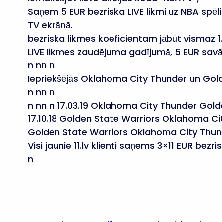
Saņem 5 EUR bezriska LIVE likmi uz NBA spēli
TV ekrānā.
bezriska likmes koeficientam jābūt vismaz 1
LIVE likmes zaudējuma gadījumā, 5 EUR savā
n nn n
Iepriekšējās Oklahoma City Thunder un Golde
n nn n
n nn n 17.03.19 Oklahoma City Thunder Golde
17.10.18 Golden State Warriors Oklahoma Cit
Golden State Warriors Oklahoma City Thunde
Visi jaunie 11.lv klienti saņems 3×11 EUR bezr
n