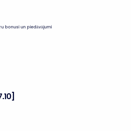
oru bonusi un piedāvājumi
7.10]