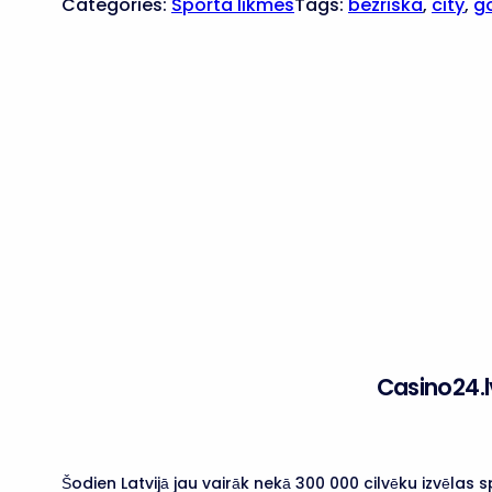
Categories:
Sporta likmes
Tags:
bezriska
, 
city
, 
g
Casino24.l
Šodien Latvijā jau vairāk nekā 300 000 cilvēku izvēlas s