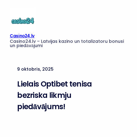
Pāriet
uz
saturu
Casino24.lv
Casino24.lv – Latvijas kazino un totalizatoru bonusi
un piedāvājumi
9 oktobris, 2025
Lielais Optibet tenisa
bezriska likmju
piedāvājums!