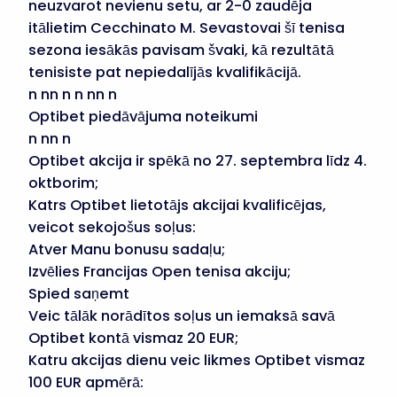
neuzvarot nevienu setu, ar 2-0 zaudēja
itālietim Cecchinato M. Sevastovai šī tenisa
sezona iesākās pavisam švaki, kā rezultātā
tenisiste pat nepiedalījās kvalifikācijā.
n nn n n nn n
Optibet piedāvājuma noteikumi
n nn n
Optibet akcija ir spēkā no 27. septembra līdz 4.
oktborim;
Katrs Optibet lietotājs akcijai kvalificējas,
veicot sekojošus soļus:
Atver Manu bonusu sadaļu;
Izvēlies Francijas Open tenisa akciju;
Spied saņemt
Veic tālāk norādītos soļus un iemaksā savā
Optibet kontā vismaz 20 EUR;
Katru akcijas dienu veic likmes Optibet vismaz
100 EUR apmērā: