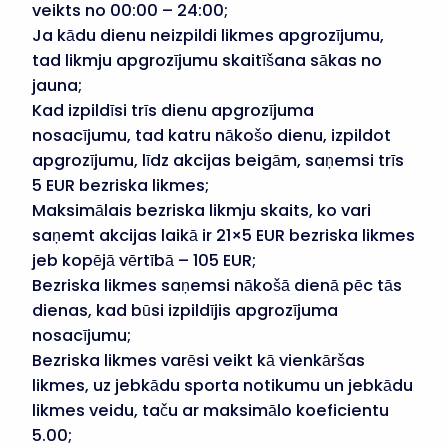
veikts no 00:00 – 24:00;
Ja kādu dienu neizpildi likmes apgrozījumu,
tad likmju apgrozījumu skaitīšana sākas no
jauna;
Kad izpildīsi trīs dienu apgrozījuma
nosacījumu, tad katru nākošo dienu, izpildot
apgrozījumu, līdz akcijas beigām, saņemsi trīs
5 EUR bezriska likmes;
Maksimālais bezriska likmju skaits, ko vari
saņemt akcijas laikā ir 21×5 EUR bezriska likmes
jeb kopējā vērtībā – 105 EUR;
Bezriska likmes saņemsi nākošā dienā pēc tās
dienas, kad būsi izpildījis apgrozījuma
nosacījumu;
Bezriska likmes varēsi veikt kā vienkāršas
likmes, uz jebkādu sporta notikumu un jebkādu
likmes veidu, taču ar maksimālo koeficientu
5.00;