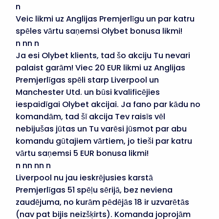
n
Veic likmi uz Anglijas Premjerlīgu un par katru
spēles vārtu saņemsi Olybet bonusa likmi!
n nn n
Ja esi Olybet klients, tad šo akciju Tu nevari
palaist garām! Viec 20 EUR likmi uz Anglijas
Premjerlīgas spēli starp Liverpool un
Manchester Utd. un būsi kvalificējies
iespaidīgai Olybet akcijai. Ja fano par kādu no
komandām, tad šī akcija Tev raisīs vēl
nebijušas jūtas un Tu varēsi jūsmot par abu
komandu gūtajiem vārtiem, jo tieši par katru
vārtu saņemsi 5 EUR bonusa likmi!
n nn nn n
Liverpool nu jau ieskrējusies karstā
Premjerlīgas 51 spēļu sērijā, bez neviena
zaudējuma, no kurām pēdējās 18 ir uzvarētās
(nav pat bijis neizšķirts). Komanda joprojām