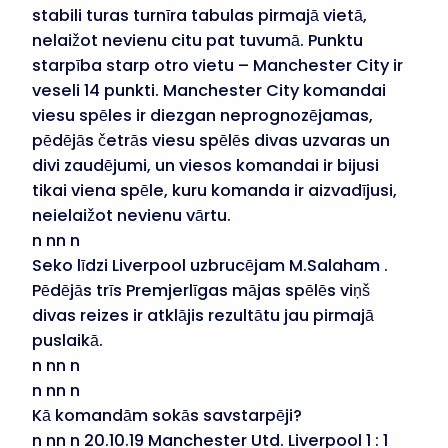
stabili turas turnīra tabulas pirmajā vietā,
nelaižot nevienu citu pat tuvumā. Punktu
starpība starp otro vietu – Manchester City ir
veseli 14 punkti. Manchester City komandai
viesu spēles ir diezgan neprognozējamas,
pēdējās četrās viesu spēlēs divas uzvaras un
divi zaudējumi, un viesos komandai ir bijusi
tikai viena spēle, kuru komanda ir aizvadījusi,
neielaižot nevienu vārtu.
n nn n
Seko līdzi Liverpool uzbrucējam M.Salaham .
Pēdējās trīs Premjerlīgas mājas spēlēs viņš
divas reizes ir atklājis rezultātu jau pirmajā
puslaikā.
n nn n
n nn n
Kā komandām sokās savstarpēji?
n nn n 20.10.19 Manchester Utd. Liverpool 1 : 1