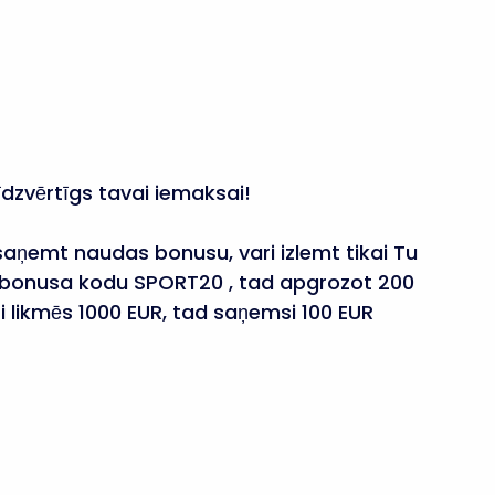
dzvērtīgs tavai iemaksai!
saņemt naudas bonusu, vari izlemt tikai Tu
 ar bonusa kodu SPORT20 , tad apgrozot 200
i likmēs 1000 EUR, tad saņemsi 100 EUR