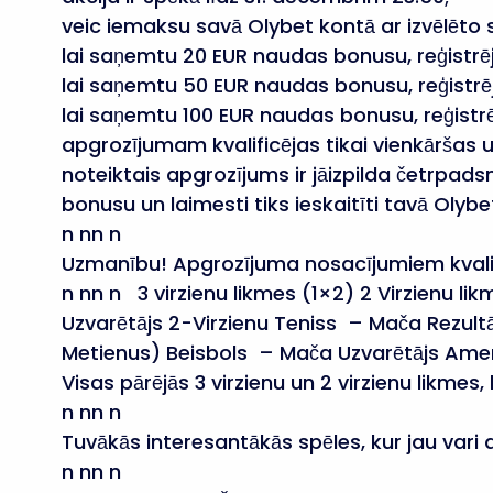
veic iemaksu savā Olybet kontā ar izvēlēto 
lai saņemtu 20 EUR naudas bonusu, reģistrē
lai saņemtu 50 EUR naudas bonusu, reģistrē
lai saņemtu 100 EUR naudas bonusu, reģistrē
apgrozījumam kvalificējas tikai vienkāršas 
noteiktais apgrozījums ir jāizpilda četrpadsm
bonusu un laimesti tiks ieskaitīti tavā Olybe
n nn n
Uzmanību! Apgrozījuma nosacījumiem kvalifi
n nn n 3 virzienu likmes (1×2) 2 Virzienu l
Uzvarētājs 2-Virzienu Teniss – Mača Rezult
Metienus) Beisbols – Mača Uzvarētājs Amer
Visas pārējās 3 virzienu un 2 virzienu likmes,
n nn n
Tuvākās interesantākās spēles, kur jau vari 
n nn n