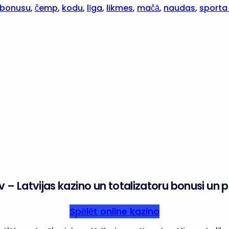
bonusu
, 
čemp
, 
kodu
, 
līga
, 
likmes
, 
mačā
, 
naudas
, 
sporta
v – Latvijas kazino un totalizatoru bonusi un 
Spēlēt online kazino