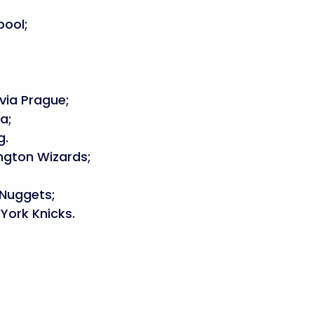
pool;
via Prague;
a;
g.
ington Wizards;
 Nuggets;
 York Knicks.