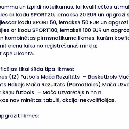
summu un izpildi noteikumus, lai kvalificētos atma
jies ar kodu SPORT20, iemaksā 20 EUR un apgrozi s
jiescar kodu SPORT50, iemaksā 50 EUR un apgrozi 
jies ar kodu SPORT100, iemaksā 100 EUR un apgrozi
un kombinētas pirmsnotikuma likmes, kurām koefici
it dienu laikā no reģistrēšanāš mirkļa;
t spēļu kontā.
cējas tikai šāda tipa likmes:
ikmes (12) Futbols Mača Rezultāts – Basketbols Ma
āts Hokejs Mača Rezultāts (Pamatlaiks) Mača Uzvar
ikāņu futbols – Mača Uzvarētājs n nn n
 kas nav minētas tabulā, akcijai nekvalificējas.
apgrozīt likmes: