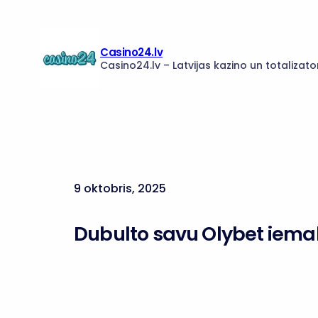
Pāriet
uz
saturu
Casino24.lv
Casino24.lv – Latvijas kazino un totalizat
9 oktobris, 2025
Dubulto savu Olybet iemaks