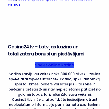
vismaz
Casino24.lv – Latvijas kazino un
totalizatoru bonusi un piedāvājumi
Spēlēt online kazino
Šodien Latvijā jau vairāk nekā 300 000 cilvēku izvēlas
spēlēt azartspēles internetā. Kazino, spēļu automāti,
sporta likmes, pokers vai loterijas – tas viss ir
pieējams tiešsaistē un nav nepieciešams pat iziet no
guļamistabas, lai izmēģinātu savu veiksmi.
Casino24.lv ir šeit, lai palīdzētu iesācējiem atrast
nepieciešamo informāciju par interneta azartsēlēm,