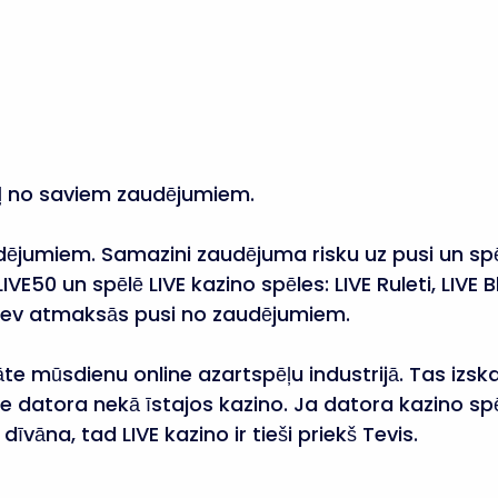
aļ no saviem zaudējumiem.
udējumiem. Samazini zaudējuma risku uz pusi un spēlē
E50 un spēlē LIVE kazino spēles: LIVE Ruleti, LIVE 
lv Tev atmaksās pusi no zaudējumiem.
 mūsdienu online azartspēļu industrijā. Tas izskaid
e datora nekā īstajos kazino. Ja datora kazino spēl
dīvāna, tad LIVE kazino ir tieši priekš Tevis.