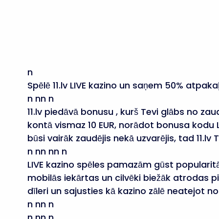
n
Spēlē 11.lv LIVE kazino un saņem 50% atpak
n nn n
11.lv piedāvā bonusu , kurš Tevi glābs no za
kontā vismaz 10 EUR, norādot bonusa kodu LIV
būsi vairāk zaudējis nekā uzvarējis, tad 11.
n nn nn n
LIVE kazino spēles pamazām gūst popularitāte
mobilās iekārtas un cilvēki biežāk atrodas pi
dīleri un sajusties kā kazino zālē neatejot no 
n nn n
n nn n