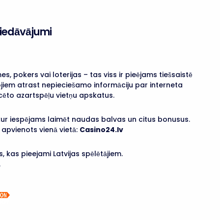
piedāvājumi
s, pokers vai loterijas – tas viss ir pieējams tiešsaistē
ācējiem atrast nepieciešamo informāciju par interneta
cēto azartspēļu vietņu apskatus.
 kur iespējams laimēt naudas balvas un citus bonusus.
 apvienots vienā vietā:
Casino24.lv
kas pieejami Latvijas spēlētājiem.
.