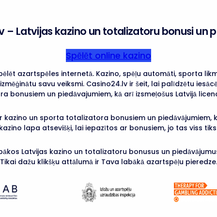
v – Latvijas kazino un totalizatoru bonusi un 
Spēlēt online kazino
pēlēt azartspēles internetā. Kazino, spēļu automāti, sporta likme
zmēģinātu savu veiksmi. Casino24.lv ir šeit, lai palīdzētu ies
ora bonusiem un piedāvajumiem, kā arī izsmeļošus Latvijā licen
par kazino un sporta totalizatora bonusiem un piedāvājumiem,
zino lapa atsevišķi, lai iepazītos ar bonusiem, jo tas viss tiks
kos Latvijas kazino un totalizatoru bonusus un piedāvājumus, 
Tikai dažu klikšķu attālumā ir Tava labākā azartspēļu pieredze