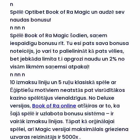
n
Spēlē Optibet Book of Ra Magic un audzē sev
naudas bonusu!
n nn n
Spēlē Book of Ra Magic šodien, saņem
iespaidīgu bonusu rīt. Tu esi pats sava bonusa
noteicējs, jo vari to palielinināt kā pats vēlies,
bet jebkāda limita t.i apgrozi naudu un 2% no
visām likmēm saņemsi atpakaļ!
n nn n
10 izmaksu līniju un 5 ruļļu klasiskā spēle ar
Ēģiptiešu motīviem neatstās pat visrūdītākos
kazino spēlētājus vienaldzīgus. No Deluxe
versijas,
Book of Ra online
atšķiras ar to, ka
šajā spēlē ir uzlabota bonusu sistēma – ir
vairāk izmaksu līnijas. Tāpat kā orģinālajai
spēlei, arī Magic versijai maksimālais grieziena
uzvaras reizinātājs ir 5000x .