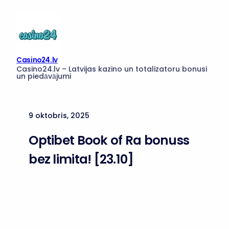
Pāriet
uz
saturu
Casino24.lv
Casino24.lv – Latvijas kazino un totalizatoru bonusi
un piedāvājumi
9 oktobris, 2025
Optibet Book of Ra bonuss
bez limita! [23.10]