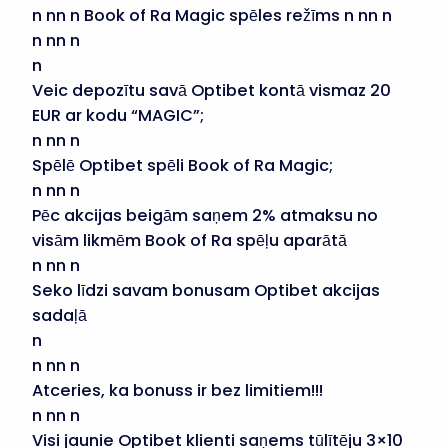
n nn n Book of Ra Magic spēles režīms n nn n
n nn n
n
Veic depozītu savā Optibet kontā vismaz 20
EUR ar kodu “MAGIC”;
n nn n
Spēlē Optibet spēli Book of Ra Magic;
n nn n
Pēc akcijas beigām saņem 2% atmaksu no
visām likmēm Book of Ra spēļu aparātā
n nn n
Seko līdzi savam bonusam Optibet akcijas
sadaļā
n
n nn n
Atceries, ka bonuss ir bez limitiem!!!
n nn n
Visi jaunie Optibet klienti saņems tūlītēju 3×10