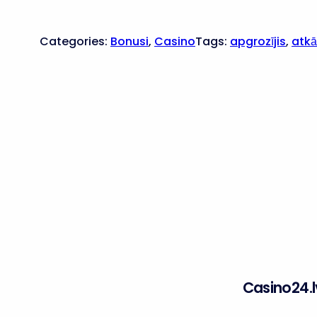
Categories:
Bonusi
, 
Casino
Tags:
apgrozījis
, 
atkā
Casino24.l