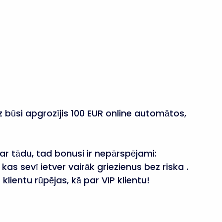
dz būsi apgrozījis 100 EUR online automātos,
par tādu, tad bonusi ir nepārspējami:
kas sevī ietver vairāk griezienus bez riska .
ientu rūpējas, kā par VIP klientu!