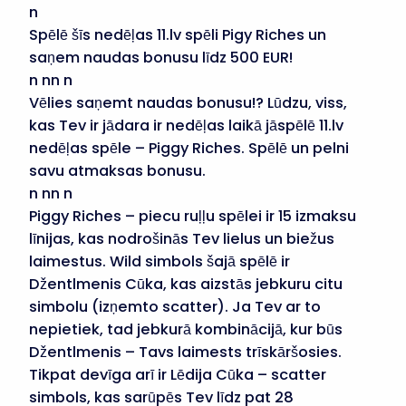
n
Spēlē šīs nedēļas 11.lv spēli Pigy Riches un
saņem naudas bonusu līdz 500 EUR!
n nn n
Vēlies saņemt naudas bonusu!? Lūdzu, viss,
kas Tev ir jādara ir nedēļas laikā jāspēlē 11.lv
nedēļas spēle – Piggy Riches. Spēlē un pelni
savu atmaksas bonusu.
n nn n
Piggy Riches – piecu ruļļu spēlei ir 15 izmaksu
līnijas, kas nodrošinās Tev lielus un biežus
laimestus. Wild simbols šajā spēlē ir
Džentlmenis Cūka, kas aizstās jebkuru citu
simbolu (izņemto scatter). Ja Tev ar to
nepietiek, tad jebkurā kombinācijā, kur būs
Džentlmenis – Tavs laimests trīskāršosies.
Tikpat devīga arī ir Lēdija Cūka – scatter
simbols, kas sarūpēs Tev līdz pat 28