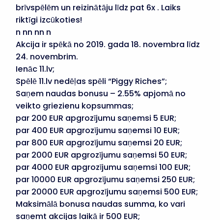
brīvspēlēm un reizinātāju līdz pat 6x . Laiks
riktīgi izcūkoties!
n nn nn n
Akcija ir spēkā no 2019. gada 18. novembra līdz
24. novembrim.
Ienāc 11.lv;
Spēlē 11.lv nedēļas spēli “Piggy Riches”;
Saņem naudas bonusu – 2.55% apjomā no
veikto griezienu kopsummas;
par 200 EUR apgrozījumu saņemsi 5 EUR;
par 400 EUR apgrozījumu saņemsi 10 EUR;
par 800 EUR apgrozījumu saņemsi 20 EUR;
par 2000 EUR apgrozījumu saņemsi 50 EUR;
par 4000 EUR apgrozījumu saņemsi 100 EUR;
par 10000 EUR apgrozījumu saņemsi 250 EUR;
par 20000 EUR apgrozījumu saņemsi 500 EUR;
Maksimālā bonusa naudas summa, ko vari
saņemt akcijas laikā ir 500 EUR;