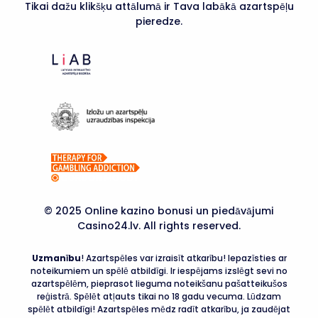
Tikai dažu klikšķu attālumā ir Tava labākā azartspēļu
pieredze.
© 2025 Online kazino bonusi un piedāvājumi
Casino24.lv. All rights reserved.
Uzmanību
! Azartspēles var izraisīt atkarību! Iepazīsties ar
noteikumiem un spēlē atbildīgi. Ir iespējams izslēgt sevi no
azartspēlēm, pieprasot lieguma noteikšanu pašatteikušos
reģistrā. Spēlēt atļauts tikai no 18 gadu vecuma. Lūdzam
spēlēt atbildīgi! Azartspēles mēdz radīt atkarību, ja zaudējat