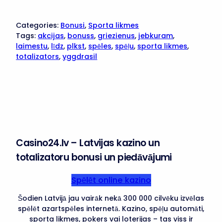
Categories:
Bonusi
, 
Sporta likmes
Tags:
akcijas
, 
bonuss
, 
griezienus
, 
jebkuram
, 
laimestu
, 
līdz
, 
plkst
, 
spēles
, 
spēļu
, 
sporta likmes
, 
totalizators
, 
yggdrasil
Casino24.lv – Latvijas kazino un
totalizatoru bonusi un piedāvājumi
Spēlēt online kazino
Šodien Latvijā jau vairāk nekā 300 000 cilvēku izvēlas
spēlēt azartspēles internetā. Kazino, spēļu automāti,
sporta likmes, pokers vai loterijas – tas viss ir