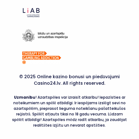
© 2025 Online kazino bonusi un piedāvājumi
Casino24.lv. All rights reserved.
Uzmanību
! Azartspēles var izraisīt atkarību! Iepazīsties ar
noteikumiem un spēlē atbildīgi. Ir iespējams izslēgt sevi no
azartspēlēm, pieprasot lieguma noteikšanu pašatteikušos
reģistrā. Spēlēt atļauts tikai no 18 gadu vecuma. Lūdzam
spēlēt atbildīgi! Azartspēles mēdz radīt atkarību, ja zaudējat
realitātes izjūtu un nevarat apstāties.