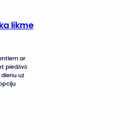
ka likme
ientiem ar
et piedāvā
 dienu uz
opciju