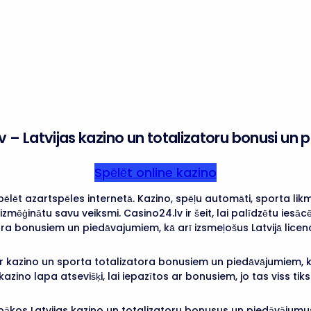
v – Latvijas kazino un totalizatoru bonusi un 
Spēlēt online kazino
pēlēt azartspēles internetā. Kazino, spēļu automāti, sporta likme
zmēģinātu savu veiksmi. Casino24.lv ir šeit, lai palīdzētu ies
ora bonusiem un piedāvajumiem, kā arī izsmeļošus Latvijā licen
par kazino un sporta totalizatora bonusiem un piedāvājumiem,
zino lapa atsevišķi, lai iepazītos ar bonusiem, jo tas viss tiks
kos Latvijas kazino un totalizatoru bonusus un piedāvājumus, 