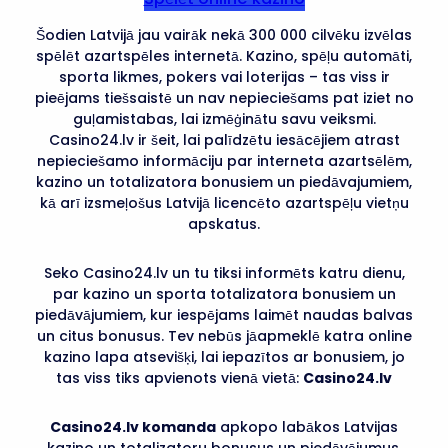
Šodien Latvijā jau vairāk nekā 300 000 cilvēku izvēlas
spēlēt azartspēles internetā. Kazino, spēļu automāti,
sporta likmes, pokers vai loterijas – tas viss ir
pieējams tiešsaistē un nav nepieciešams pat iziet no
guļamistabas, lai izmēģinātu savu veiksmi.
Casino24.lv ir šeit, lai palīdzētu iesācējiem atrast
nepieciešamo informāciju par interneta azartsēlēm,
kazino un totalizatora bonusiem un piedāvajumiem,
kā arī izsmeļošus Latvijā licencēto azartspēļu vietņu
apskatus.
Seko Casino24.lv un tu tiksi informēts katru dienu,
par kazino un sporta totalizatora bonusiem un
piedāvājumiem, kur iespējams laimēt naudas balvas
un citus bonusus. Tev nebūs jāapmeklē katra online
kazino lapa atsevišķi, lai iepazītos ar bonusiem, jo
tas viss tiks apvienots vienā vietā:
Casino24.lv
Casino24.lv komanda
apkopo labākos Latvijas
kazino un totalizatoru bonusus un piedāvājumus,