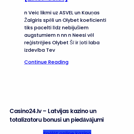
n Veic likmi uz ASVEL un Kauņas
Žalgiris spēli un Olybet koeficienti
tiks pacelti līdz nebijušiem
augstumiem n nn n Neesi vēl
reģistrējies Olybet Šī ir ļoti laba
izdevība Tev
Continue Reading
Casino24.lv – Latvijas kazino un
totalizatoru bonusi un piedāvājumi
Spēlēt online kazino