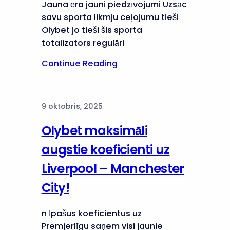
Jauna ēra jauni piedzīvojumi Uzsāc
savu sporta likmju ceļojumu tieši
Olybet jo tieši šis sporta
totalizators regulāri
Continue Reading
9 oktobris, 2025
Olybet maksimāli
augstie koeficienti uz
Liverpool – Manchester
City!
n Īpašus koeficientus uz
Premjerlīgu saņem visi jaunie