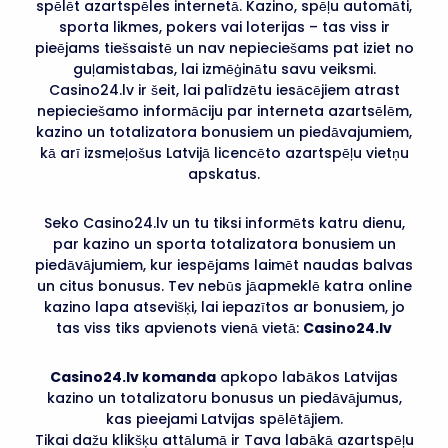
spēlēt azartspēles internetā. Kazino, spēļu automāti,
sporta likmes, pokers vai loterijas – tas viss ir
pieējams tiešsaistē un nav nepieciešams pat iziet no
guļamistabas, lai izmēģinātu savu veiksmi.
Casino24.lv ir šeit, lai palīdzētu iesācējiem atrast
nepieciešamo informāciju par interneta azartsēlēm,
kazino un totalizatora bonusiem un piedāvajumiem,
kā arī izsmeļošus Latvijā licencēto azartspēļu vietņu
apskatus.
Seko Casino24.lv un tu tiksi informēts katru dienu,
par kazino un sporta totalizatora bonusiem un
piedāvājumiem, kur iespējams laimēt naudas balvas
un citus bonusus. Tev nebūs jāapmeklē katra online
kazino lapa atsevišķi, lai iepazītos ar bonusiem, jo
tas viss tiks apvienots vienā vietā:
Casino24.lv
Casino24.lv komanda
apkopo labākos Latvijas
kazino un totalizatoru bonusus un piedāvājumus,
kas pieejami Latvijas spēlētājiem.
Tikai dažu klikšķu attālumā ir Tava labākā azartspēļu