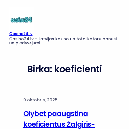
Pāriet
uz
saturu
Casino24.lv
Casino24.lv – Latvijas kazino un totalizatoru bonusi
un piedāvājumi
Birka:
koeficienti
9 oktobris, 2025
Olybet paaugstina
koeficientus Žalgiris-