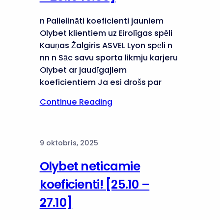
n Palielināti koeficienti jauniem
Olybet klientiem uz Eirolīgas spēli
Kauņas Žalgiris ASVEL Lyon spēli n
nn n Sāc savu sporta likmju karjeru
Olybet ar jaudīgajiem
koeficientiem Ja esi drošs par
Continue Reading
9 oktobris, 2025
Olybet neticamie
koeficienti! [25.10 –
27.10]