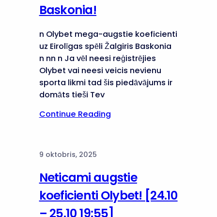
Baskonia!
n Olybet mega-augstie koeficienti
uz Eirolīgas spēli Žalgiris Baskonia
n nn n Ja vēl neesi reģistrējies
Olybet vai neesi veicis nevienu
sporta likmi tad šis piedāvājums ir
domāts tieši Tev
Continue Reading
9 oktobris, 2025
Neticami augstie
koeficienti Olybet! [24.10
– 25.10 19:55]