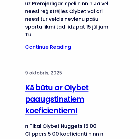
uz Premjerlīgas spēli n nn n Ja vēl
neesi reģistrējies Olybet vai arī
neesi tur veicis nevienu pašu
sporta likmi tad līdz pat 15 jūlijam
Tu
Continue Reading
9 oktobris, 2025
Kā būtu ar Olybet
paaugstinātiem
koeficientiem!
n Tikai Olybet Nuggets 15 00
Clippers 5 00 koeficienti n nn n