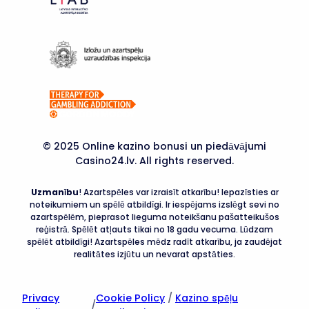
© 2025 Online kazino bonusi un piedāvājumi
Casino24.lv. All rights reserved.
Uzmanību
! Azartspēles var izraisīt atkarību! Iepazīsties ar
noteikumiem un spēlē atbildīgi. Ir iespējams izslēgt sevi no
azartspēlēm, pieprasot lieguma noteikšanu pašatteikušos
reģistrā. Spēlēt atļauts tikai no 18 gadu vecuma. Lūdzam
spēlēt atbildīgi! Azartspēles mēdz radīt atkarību, ja zaudējat
realitātes izjūtu un nevarat apstāties.
Privacy
Cookie Policy
/
Kazino spēļu
/