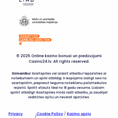
© 2025 Online kazino bonusi un piedāvājumi
Casino24.lv. All rights reserved.
Uzmanību
! Azartspēles var izraisīt atkarību! Iepazīsties ar
noteikumiem un spēlē atbildīgi. Ir iespējams izslēgt sevi no
azartspēlēm, pieprasot lieguma noteikšanu pašatteikušos
reģistrā. Spēlēt atļauts tikai no 18 gadu vecuma. Lūdzam
spēlēt atbildīgi! Azartspēles mēdz radīt atkarību, ja zaudējat
realitātes izjūtu un nevarat apstāties.
Privacy
Cookie Policy
/
Kazino spēļu
/