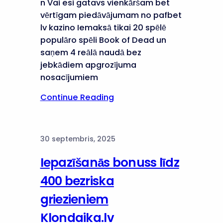
n Vai esi gatavs vienkāršam bet
vērtīgam piedāvājumam no pafbet
lv kazino Iemaksā tikai 20 spēlē
populāro spēli Book of Dead un
saņem 4 reālā naudā bez
jebkādiem apgrozījuma
nosacījumiem
Continue Reading
30 septembris, 2025
Iepazīšanās bonuss līdz
400 bezriska
griezieniem
Klondaika.lv