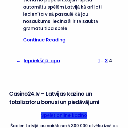
automātu spēlēm Latvijā kā arī ļoti
iecienīta visā pasaulē Kā jau
nosaukums liecina šī ir tā sauktā
grāmatu tipa spēle
Continue Reading
←
Iepriekšējā lapa
1
…
3
4
Casino24.lv – Latvijas kazino un
totalizatoru bonusi un piedāvājumi
Spēlēt online kazino
Šodien Latvijā jau vairāk nekā 300 000 cilvēku izvēlas