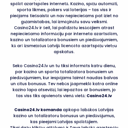
spēlēt azartspēles internetā. Kazino, spēļu automāti,
sporta likmes, pokers vai loterijas – tas viss ir
pieējams tiešsaistē un nav nepieciešams pat iziet no
guļamistabas, lai izmēģinātu savu veiksmi.
Casino24.lv ir šeit, lai palīdzētu iesācējiem atrast
nepieciešamo informāciju par interneta azartsēlēm,
kazino un totalizatora bonusiem un piedāvajumiem,
kā arī izsmeļošus Latvijā licencēto azartspēļu vietņu
apskatus.
Seko Casino24.lv un tu tiksi informēts katru dienu,
par kazino un sporta totalizatora bonusiem un
piedāvājumiem, kur iespējams laimēt naudas balvas
un citus bonusus. Tev nebūs jāapmeklē katra online
kazino lapa atsevišķi, lai iepazītos ar bonusiem, jo
tas viss tiks apvienots vienā vietā:
Casino24.lv
Casino24.lv komanda
apkopo labākos Latvijas
kazino un totalizatoru bonusus un piedāvājumus,
kas pieejami Latvijas spēlētājiem.
Tikai dažu klikšķu attālumā ir Tava labākā azartspēļu