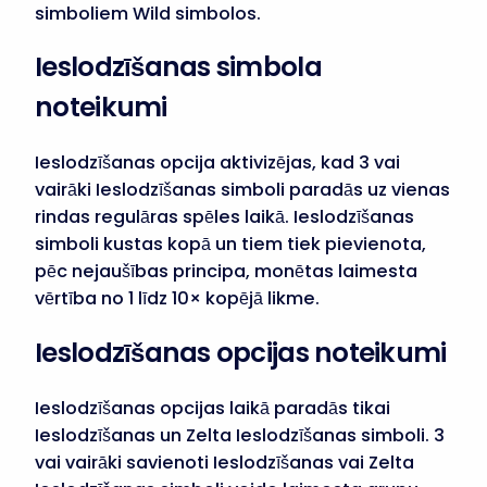
simboliem Wild simbolos.
Ieslodzīšanas simbola
noteikumi
Ieslodzīšanas opcija aktivizējas, kad 3 vai
vairāki Ieslodzīšanas simboli paradās uz vienas
rindas regulāras spēles laikā. Ieslodzīšanas
simboli kustas kopā un tiem tiek pievienota,
pēc nejaušības principa, monētas laimesta
vērtība no 1 līdz 10× kopējā likme.
Ieslodzīšanas opcijas noteikumi
Ieslodzīšanas opcijas laikā paradās tikai
Ieslodzīšanas un Zelta Ieslodzīšanas simboli. 3
vai vairāki savienoti Ieslodzīšanas vai Zelta