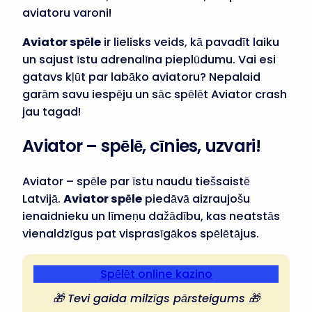
aviatoru varoni!
Aviator spēle
ir lielisks veids, kā pavadīt laiku
un sajust īstu adrenalīna pieplūdumu. Vai esi
gatavs kļūt par labāko aviatoru? Nepalaid
garām savu iespēju un sāc spēlēt Aviator crash
jau tagad!
Aviator – spēlē, cīnies, uzvari!
Aviator – spēle par īstu naudu tiešsaistē
Latvijā.
Aviator spēle
piedāvā aizraujošu
ienaidnieku un līmeņu dažādību, kas neatstās
vienaldzīgus pat visprasīgākos spēlētājus.
Spēlēt online kazino
🎁 Tevi gaida milzīgs pārsteigums 🎁