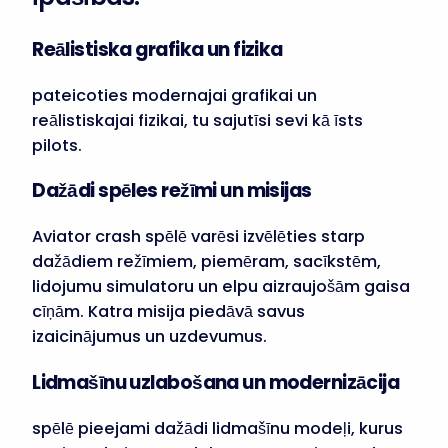
Reālistiska grafika un fizika
pateicoties modernajai grafikai un
reālistiskajai fizikai, tu sajutīsi sevi kā īsts
pilots.
Dažādi spēles režīmi un misijas
Aviator crash spēlē varēsi izvēlēties starp
dažādiem režīmiem, piemēram, sacīkstēm,
lidojumu simulatoru un elpu aizraujošām gaisa
cīņām. Katra misija piedāvā savus
izaicinājumus un uzdevumus.
Lidmašīnu uzlabošana un modernizācija
spēlē pieejami dažādi lidmašīnu modeļi, kurus